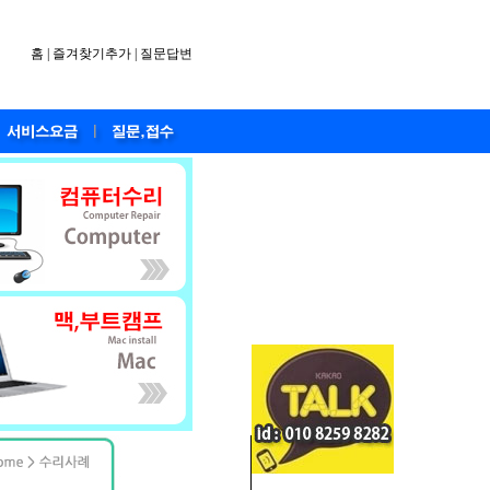
홈
|
즐겨찾기추가
|
질문답변